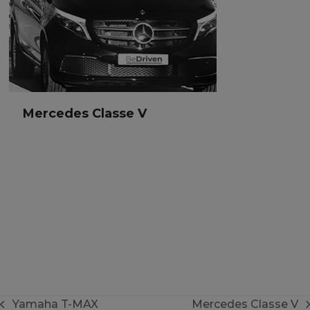
Mercedes Classe V
Mercedes Classe V
Van
7 passagers
Yamaha T-MAX
Mercedes Classe V