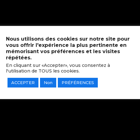
Nous utilisons des cookies sur notre site pour
vous offrir l'expérience la plus pertinente en
mémorisant vos préférences et les visites
répétées.
En cliquant sur «Accepter», vous consentez à
l'utilisation de TOUS les cookies.
ACCEPTER
Non
PRÉFÉRENCES