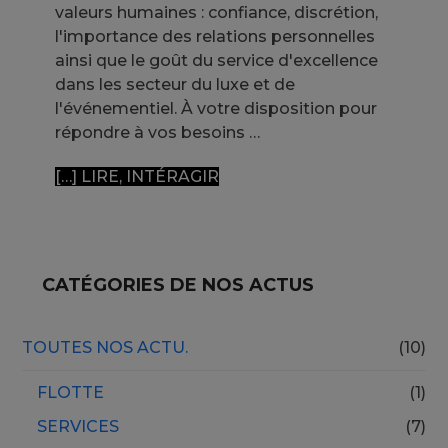
valeurs humaines : confiance, discrétion,
l'importance des relations personnelles
ainsi que le goût du service d'excellence
dans les secteur du luxe et de
l'événementiel. À votre disposition pour
répondre à vos besoins …
[…] LIRE, INTÉRAGIR
CATÉGORIES DE NOS ACTUS
TOUTES NOS ACTU.
(10)
FLOTTE
(1)
SERVICES
(7)