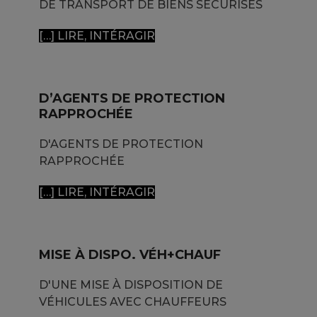
DE TRANSPORT DE BIENS SÉCURISÉS
[…] LIRE, INTÉRAGIR
D’AGENTS DE PROTECTION
RAPPROCHÉE
D'AGENTS DE PROTECTION
RAPPROCHÉE
[…] LIRE, INTÉRAGIR
MISE À DISPO. VÉH+CHAUF
D'UNE MISE À DISPOSITION DE
VÉHICULES AVEC CHAUFFEURS