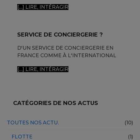
[…] LIRE, INTÉRAGIR
SERVICE DE CONCIERGERIE ?
D'UN SERVICE DE CONCIERGERIE EN
FRANCE COMME À L'INTERNATIONAL
[…] LIRE, INTÉRAGIR
CATÉGORIES DE NOS ACTUS
TOUTES NOS ACTU.
(10)
FLOTTE
(1)