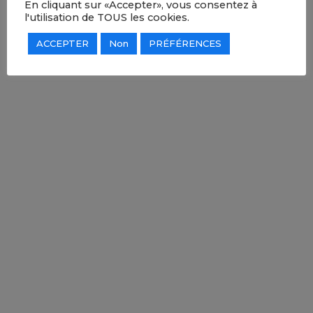
En cliquant sur «Accepter», vous consentez à
l'utilisation de TOUS les cookies.
ACCEPTER
Non
PRÉFÉRENCES